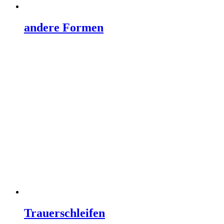
andere Formen
Trauerschleifen