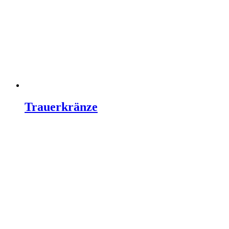
Trauerkränze