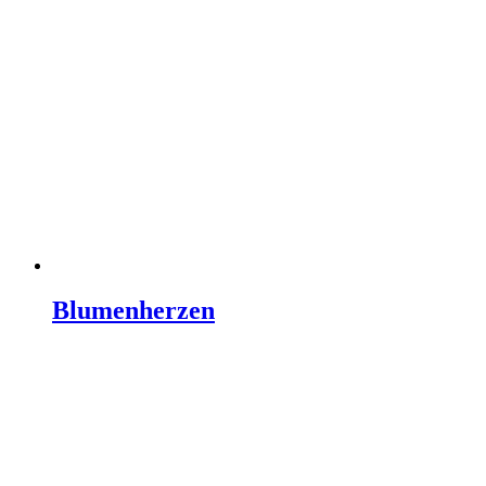
Blumenherzen