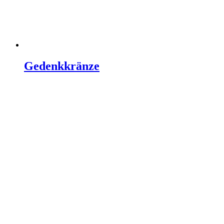
Gedenkkränze