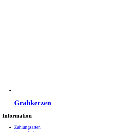
Grabkerzen
Information
Zahlungsarten