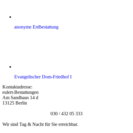
anonyme Erdbestattung
Evangelischer Dom-Friedhof I
Kontaktadresse:
eulert-Bestattungen
Am Sandhaus 14 d
13125 Berlin
030 / 432 05 333
Wir sind Tag & Nacht für Sie erreichbar.