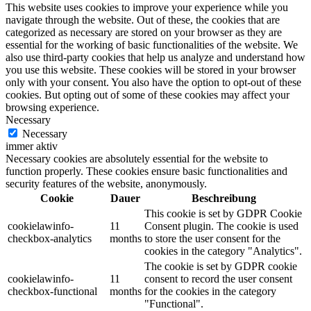
This website uses cookies to improve your experience while you
navigate through the website. Out of these, the cookies that are
categorized as necessary are stored on your browser as they are
essential for the working of basic functionalities of the website. We
also use third-party cookies that help us analyze and understand how
you use this website. These cookies will be stored in your browser
only with your consent. You also have the option to opt-out of these
cookies. But opting out of some of these cookies may affect your
browsing experience.
Necessary
Necessary
immer aktiv
Necessary cookies are absolutely essential for the website to
function properly. These cookies ensure basic functionalities and
security features of the website, anonymously.
Cookie
Dauer
Beschreibung
This cookie is set by GDPR Cookie
cookielawinfo-
11
Consent plugin. The cookie is used
checkbox-analytics
months
to store the user consent for the
cookies in the category "Analytics".
The cookie is set by GDPR cookie
cookielawinfo-
11
consent to record the user consent
checkbox-functional
months
for the cookies in the category
"Functional".