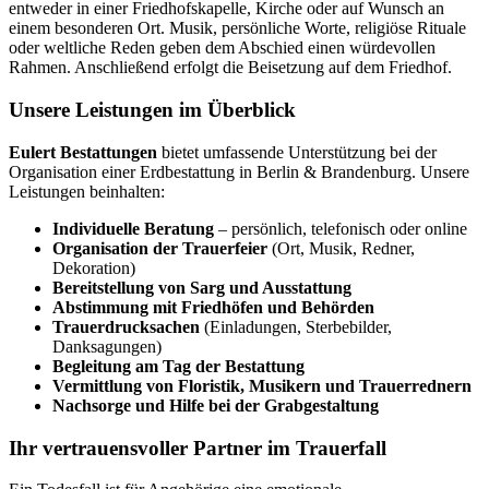
entweder in einer Friedhofskapelle, Kirche oder auf Wunsch an
einem besonderen Ort. Musik, persönliche Worte, religiöse Rituale
oder weltliche Reden geben dem Abschied einen würdevollen
Rahmen. Anschließend erfolgt die Beisetzung auf dem Friedhof.
Unsere Leistungen im Überblick
Eulert Bestattungen
bietet umfassende Unterstützung bei der
Organisation einer Erdbestattung in Berlin & Brandenburg. Unsere
Leistungen beinhalten:
Individuelle Beratung
– persönlich, telefonisch oder online
Organisation der Trauerfeier
(Ort, Musik, Redner,
Dekoration)
Bereitstellung von Sarg und Ausstattung
Abstimmung mit Friedhöfen und Behörden
Trauerdrucksachen
(Einladungen, Sterbebilder,
Danksagungen)
Begleitung am Tag der Bestattung
Vermittlung von Floristik, Musikern und Trauerrednern
Nachsorge und Hilfe bei der Grabgestaltung
Ihr vertrauensvoller Partner im Trauerfall