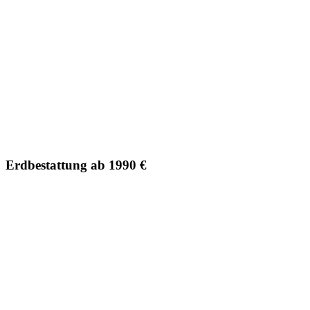
Erdbestattung ab 1990 €