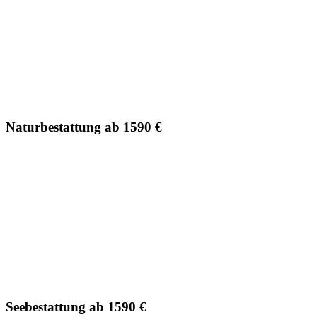
Naturbestattung ab 1590 €
Seebestattung ab 1590 €