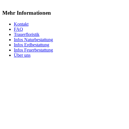
Mehr Informationen
Kontakt
FAQ
Trauerfloristik
Infos Naturbestattung
Infos Erdbestattung
Infos Feuerbestattung
Über uns