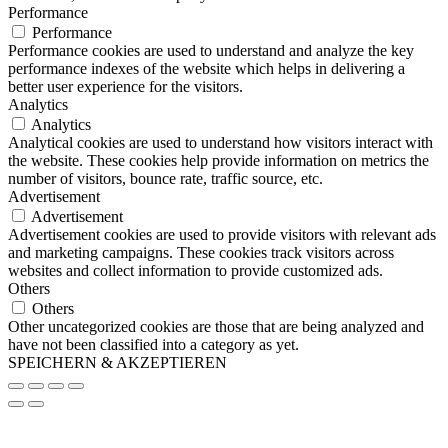
Performance
Performance
Performance cookies are used to understand and analyze the key
performance indexes of the website which helps in delivering a
better user experience for the visitors.
Analytics
Analytics
Analytical cookies are used to understand how visitors interact with
the website. These cookies help provide information on metrics the
number of visitors, bounce rate, traffic source, etc.
Advertisement
Advertisement
Advertisement cookies are used to provide visitors with relevant ads
and marketing campaigns. These cookies track visitors across
websites and collect information to provide customized ads.
Others
Others
Other uncategorized cookies are those that are being analyzed and
have not been classified into a category as yet.
SPEICHERN & AKZEPTIEREN