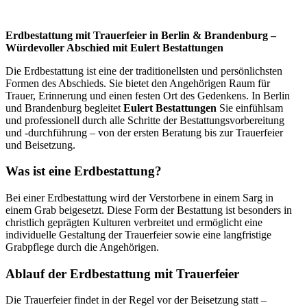
Erdbestattung mit Trauerfeier in Berlin & Brandenburg –
Würdevoller Abschied mit Eulert Bestattungen
Die Erdbestattung ist eine der traditionellsten und persönlichsten
Formen des Abschieds. Sie bietet den Angehörigen Raum für
Trauer, Erinnerung und einen festen Ort des Gedenkens. In Berlin
und Brandenburg begleitet
Eulert Bestattungen
Sie einfühlsam
und professionell durch alle Schritte der Bestattungsvorbereitung
und -durchführung – von der ersten Beratung bis zur Trauerfeier
und Beisetzung.
Was ist eine Erdbestattung?
Bei einer Erdbestattung wird der Verstorbene in einem Sarg in
einem Grab beigesetzt. Diese Form der Bestattung ist besonders in
christlich geprägten Kulturen verbreitet und ermöglicht eine
individuelle Gestaltung der Trauerfeier sowie eine langfristige
Grabpflege durch die Angehörigen.
Ablauf der Erdbestattung mit Trauerfeier
Die Trauerfeier findet in der Regel vor der Beisetzung statt –