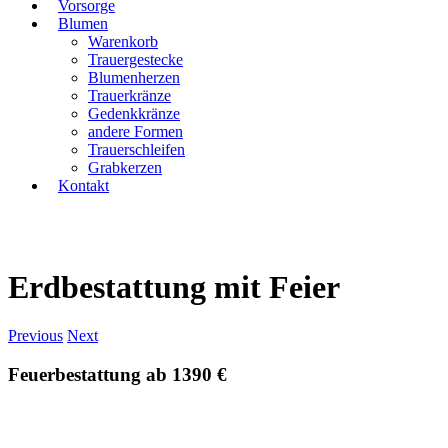
Vorsorge
Blumen
Warenkorb
Trauergestecke
Blumenherzen
Trauerkränze
Gedenkkränze
andere Formen
Trauerschleifen
Grabkerzen
Kontakt
Erdbestattung mit Feier
Previous
Next
Feuerbestattung ab 1390 €