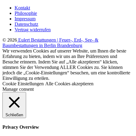
Kontakt
Philosophie
Impressum
Datenschutz
Vertrag widerrufen
© 2026
Eulert Bestattungen | Feuer-, Erd-, See- &
Baumbestattungen in Berlin Brandenburg
Wir verwenden Cookies auf unserer Website, um Ihnen die beste
Erfahrung zu bieten, indem wir uns an Ihre Präferenzen und
Besuche erinnern. Indem Sie auf „Alle akzeptieren“ klicken,
stimmen Sie der Verwendung ALLER Cookies zu. Sie können
jedoch die „Cookie-Einstellungen“ besuchen, um eine kontrollierte
Einwilligung zu erteilen.
Cookie Einstellungen
Alle Cookies akzeptieren
Manage consent
Schließen
Privacy Overview