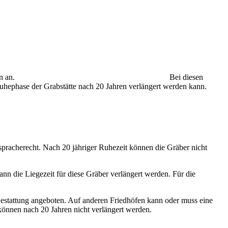
n an.
Bei diesen
 Ruhephase der Grabstätte nach 20 Jahren verlängert werden kann.
pracherecht. Nach 20 jähriger Ruhezeit können die Gräber nicht
nn die Liegezeit für diese Gräber verlängert werden. Für die
estattung angeboten. Auf anderen Friedhöfen kann oder muss eine
 können nach 20 Jahren nicht verlängert werden.