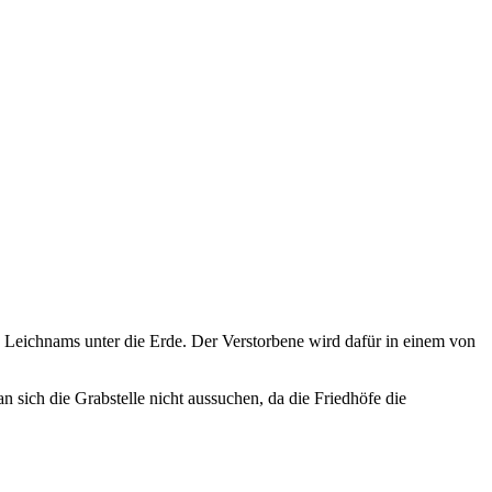
s Leichnams unter die Erde. Der Verstorbene wird dafür in einem von
n sich die Grabstelle nicht aussuchen, da die Friedhöfe die