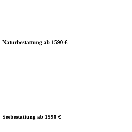
Naturbestattung ab 1590 €
Seebestattung ab 1590 €