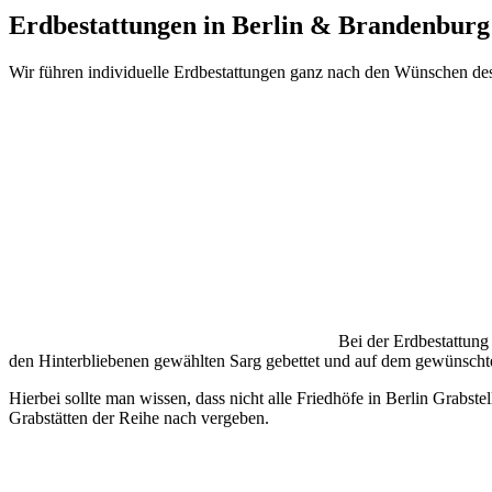
Erdbestattungen in Berlin & Brandenburg
Wir führen individuelle Erdbestattungen ganz nach den Wünschen de
Bei der Erdbestattung
den Hinterbliebenen gewählten Sarg gebettet und auf dem gewünschte
Hierbei sollte man wissen, dass nicht alle Friedhöfe in Berlin Grabst
Grabstätten der Reihe nach vergeben.