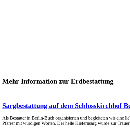
Mehr Information zur Erdbestattung
Sargbestattung auf dem Schlosskirchhof B
Als Bestatter in Berlin-Buch organisierten und begleiteten wir eine 
Pfarrer mit würdigen Worten. Der helle Kiefernsarg wurde zur Trauer