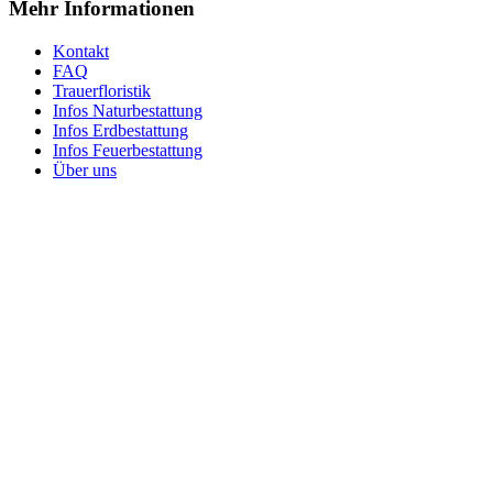
Mehr Informationen
Kontakt
FAQ
Trauerfloristik
Infos Naturbestattung
Infos Erdbestattung
Infos Feuerbestattung
Über uns