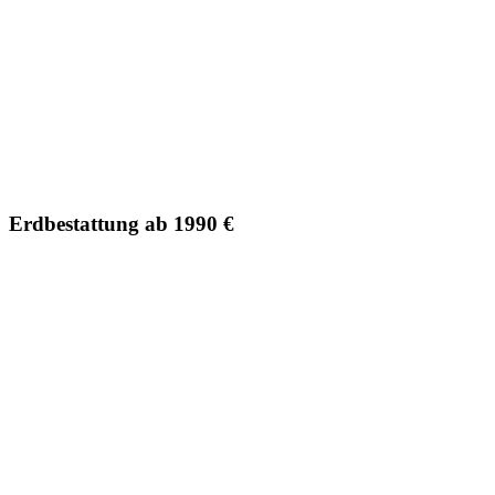
Erdbestattung ab 1990 €