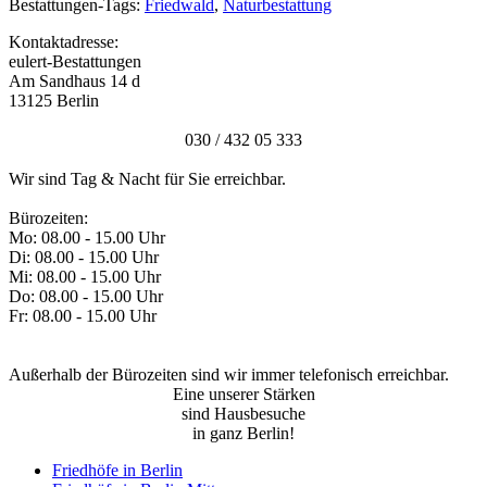
Bestattungen-Tags:
Friedwald
,
Naturbestattung
Kontaktadresse:
eulert-Bestattungen
Am Sandhaus 14 d
13125 Berlin
030 / 432 05 333
Wir sind Tag & Nacht für Sie erreichbar.
Bürozeiten:
Mo: 08.00 - 15.00 Uhr
Di: 08.00 - 15.00 Uhr
Mi: 08.00 - 15.00 Uhr
Do: 08.00 - 15.00 Uhr
Fr: 08.00 - 15.00 Uhr
Außerhalb der Bürozeiten sind wir immer telefonisch erreichbar.
Eine unserer Stärken
sind Hausbesuche
in ganz Berlin!
Friedhöfe in Berlin