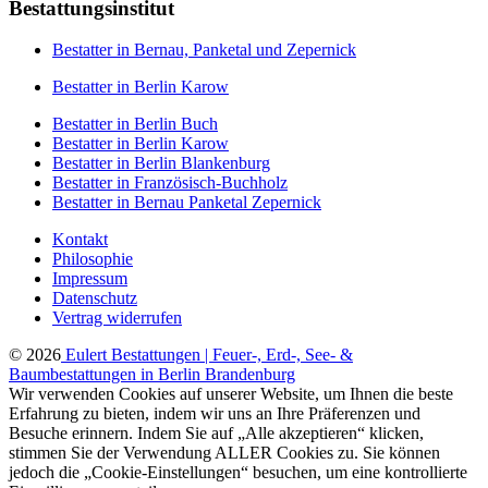
Bestattungsinstitut
Bestatter in Bernau, Panketal und Zepernick
Bestatter in Berlin Karow
Bestatter in Berlin Buch
Bestatter in Berlin Karow
Bestatter in Berlin Blankenburg
Bestatter in Französisch-Buchholz
Bestatter in Bernau Panketal Zepernick
Kontakt
Philosophie
Impressum
Datenschutz
Vertrag widerrufen
© 2026
Eulert Bestattungen | Feuer-, Erd-, See- &
Baumbestattungen in Berlin Brandenburg
Wir verwenden Cookies auf unserer Website, um Ihnen die beste
Erfahrung zu bieten, indem wir uns an Ihre Präferenzen und
Besuche erinnern. Indem Sie auf „Alle akzeptieren“ klicken,
stimmen Sie der Verwendung ALLER Cookies zu. Sie können
jedoch die „Cookie-Einstellungen“ besuchen, um eine kontrollierte