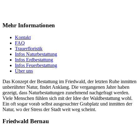
Mehr Informationen
Kontakt
FAQ
Trauerfloristik
Infos Naturbestattung
Infos Erdbestattung
Infos Feuerbestattung
Über uns
Das Konzept der Bestattung im Friedwald, der letzten Ruhe inmitten
unberührter Natur, findet Anklang. Die vergangenen Jahre haben
gezeigt, dass Naturbestattungen zunehmend nachgefragt werden.
Viele Menschen fühlen sich mit der Idee der Waldbestattung wohl.
Ein oft sogar vorab selbst ausgesuchter Grabplatz und inmitten der
Natur, wo der Stress der Stadt weit weg scheint.
Friedwald Bernau