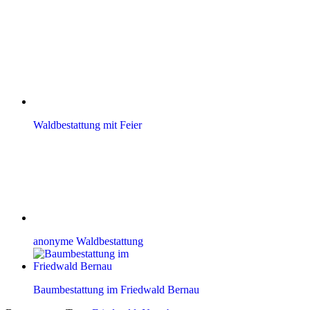
Waldbestattung mit Feier
anonyme Waldbestattung
Baumbestattung im Friedwald Bernau