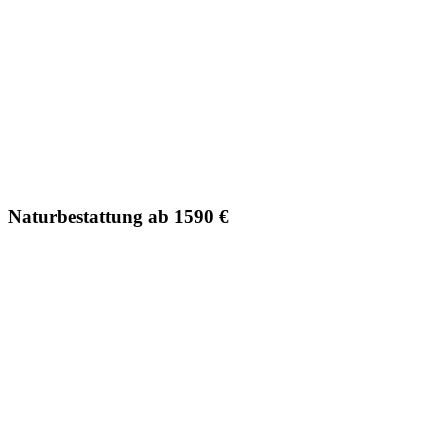
Naturbestattung ab 1590 €