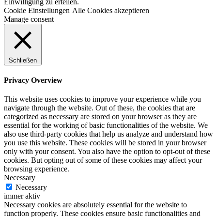
Einwilligung zu erteilen.
Cookie Einstellungen
Alle Cookies akzeptieren
Manage consent
Schließen
Privacy Overview
This website uses cookies to improve your experience while you
navigate through the website. Out of these, the cookies that are
categorized as necessary are stored on your browser as they are
essential for the working of basic functionalities of the website. We
also use third-party cookies that help us analyze and understand how
you use this website. These cookies will be stored in your browser
only with your consent. You also have the option to opt-out of these
cookies. But opting out of some of these cookies may affect your
browsing experience.
Necessary
Necessary
immer aktiv
Necessary cookies are absolutely essential for the website to
function properly. These cookies ensure basic functionalities and