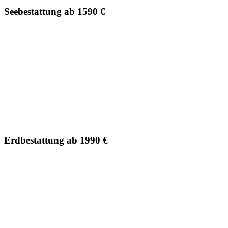
Seebestattung ab 1590 €
Erdbestattung ab 1990 €