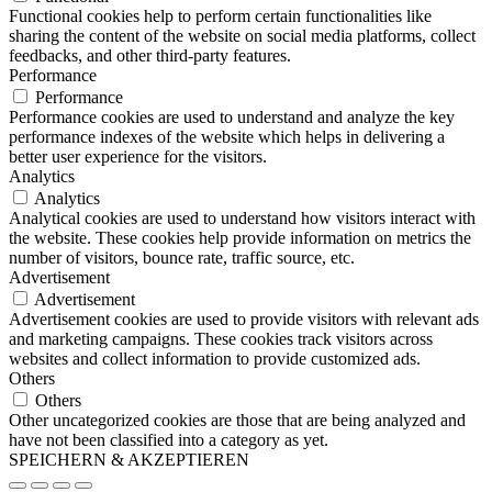
Functional cookies help to perform certain functionalities like
sharing the content of the website on social media platforms, collect
feedbacks, and other third-party features.
Performance
Performance
Performance cookies are used to understand and analyze the key
performance indexes of the website which helps in delivering a
better user experience for the visitors.
Analytics
Analytics
Analytical cookies are used to understand how visitors interact with
the website. These cookies help provide information on metrics the
number of visitors, bounce rate, traffic source, etc.
Advertisement
Advertisement
Advertisement cookies are used to provide visitors with relevant ads
and marketing campaigns. These cookies track visitors across
websites and collect information to provide customized ads.
Others
Others
Other uncategorized cookies are those that are being analyzed and
have not been classified into a category as yet.
SPEICHERN & AKZEPTIEREN