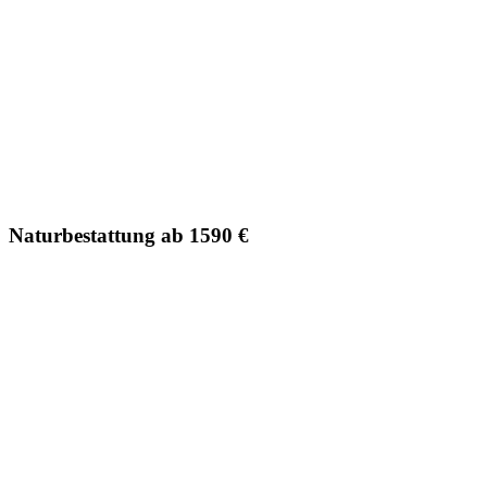
Naturbestattung ab 1590 €