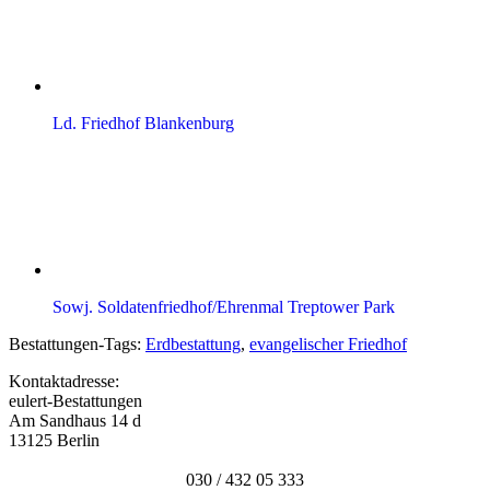
Ld. Friedhof Blankenburg
Sowj. Soldatenfriedhof/Ehrenmal Treptower Park
Bestattungen-Tags:
Erdbestattung
,
evangelischer Friedhof
Kontaktadresse:
eulert-Bestattungen
Am Sandhaus 14 d
13125 Berlin
030 / 432 05 333