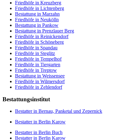
Friedhöfe in Kreuzberg
Friedhöfe in Lichtenberg
Bestattung in Marzahn
Friedhöfe in Neukölln
Bestattung in Pankow
Bestattung in Prenzlauer Berg
Friedhöfe in Reinickendorf
Friedhöfe in Schöneberg
Friedhöfe in Spandau
Friedhöfe in Steglitz
Friedhöfe in Tempelhof
Friedhöfe in Tiergarten
Friedhöfe in Treptow
Bestattung in Weissensee
Friedhöfe in Wilmersdorf
Friedhöfe in Zehlendorf
Bestattungsinstitut
Bestatter in Bernau, Panketal und Zepernick
Bestatter in Berlin Karow
Bestatter in Berlin Buch
Bestatter in Berlin Karow