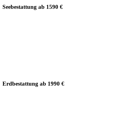
Seebestattung ab 1590 €
Erdbestattung ab 1990 €