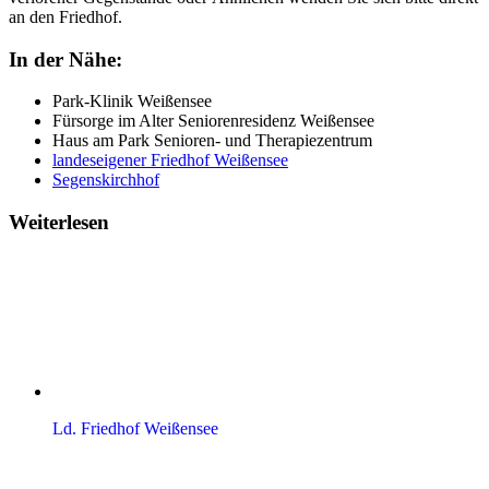
an den Friedhof.
In der Nähe:
Park-Klinik Weißensee
Fürsorge im Alter Seniorenresidenz Weißensee
Haus am Park Senioren- und Therapiezentrum
landeseigener Friedhof Weißensee
Segenskirchhof
Weiterlesen
Ld. Friedhof Weißensee