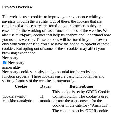
Privacy Overview
This website uses cookies to improve your experience while you
navigate through the website. Out of these, the cookies that are
categorized as necessary are stored on your browser as they are
essential for the working of basic functionalities of the website. We
also use third-party cookies that help us analyze and understand how
you use this website. These cookies will be stored in your browser
only with your consent. You also have the option to opt-out of these
cookies. But opting out of some of these cookies may affect your
browsing experience.
Necessary
Necessary
immer aktiv
Necessary cookies are absolutely essential for the website to
function properly. These cookies ensure basic functionalities and
security features of the website, anonymously.
Cookie
Dauer
Beschreibung
This cookie is set by GDPR Cookie
cookielawinfo-
11
Consent plugin. The cookie is used
checkbox-analytics
months
to store the user consent for the
cookies in the category "Analytics".
The cookie is set by GDPR cookie