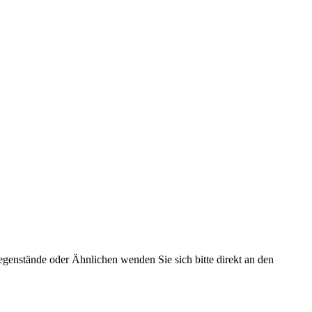
 Gegenstände oder Ähnlichen wenden Sie sich bitte direkt an den