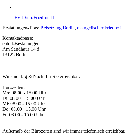
Ev. Dom-Friedhof II
Bestattungen-Tags:
Beisetzung Berlin
,
evangelischer Friedhof
Kontaktadresse:
eulert-Bestattungen
Am Sandhaus 14 d
13125 Berlin
Wir sind Tag & Nacht für Sie erreichbar.
Bürozeiten:
Mo: 08.00 - 15.00 Uhr
Di: 08.00 - 15.00 Uhr
Mi: 08.00 - 15.00 Uhr
Do: 08.00 - 15.00 Uhr
Fr: 08.00 - 15.00 Uhr
Außerhalb der Bürozeiten sind wir immer telefonisch erreichbar.