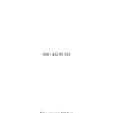
030 / 432 05 333