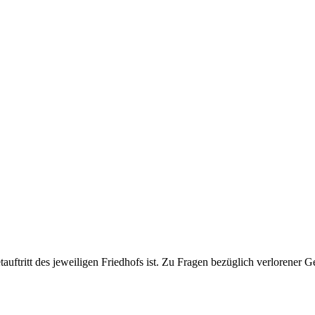
etauftritt des jeweiligen Friedhofs ist. Zu Fragen bezüglich verlorener