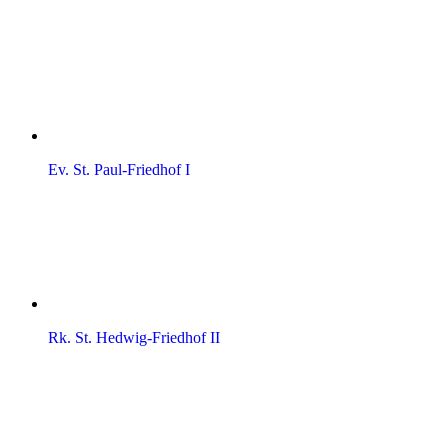
Ev. St. Paul-Friedhof I
Rk. St. Hedwig-Friedhof II