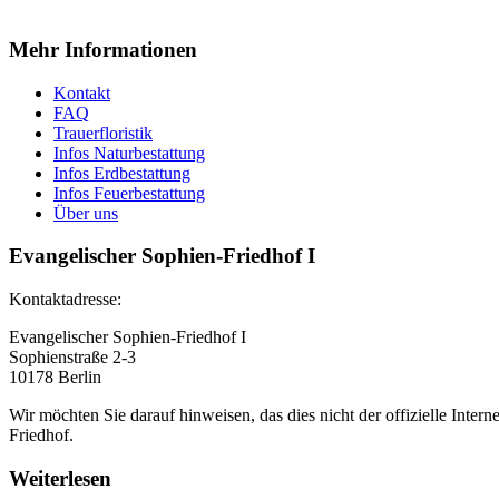
Mehr Informationen
Kontakt
FAQ
Trauerfloristik
Infos Naturbestattung
Infos Erdbestattung
Infos Feuerbestattung
Über uns
Evangelischer Sophien-Friedhof I
Kontaktadresse:
Evangelischer Sophien-Friedhof I
Sophienstraße 2-3
10178 Berlin
Wir möchten Sie darauf hinweisen, das dies nicht der offizielle Intern
Friedhof.
Weiterlesen