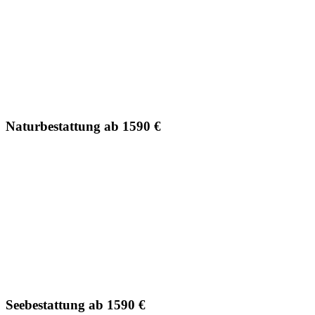
Naturbestattung ab 1590 €
Seebestattung ab 1590 €