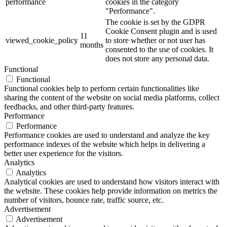
performance
cookies in the category
"Performance".
The cookie is set by the GDPR
Cookie Consent plugin and is used
11
viewed_cookie_policy
to store whether or not user has
months
consented to the use of cookies. It
does not store any personal data.
Functional
Functional
Functional cookies help to perform certain functionalities like
sharing the content of the website on social media platforms, collect
feedbacks, and other third-party features.
Performance
Performance
Performance cookies are used to understand and analyze the key
performance indexes of the website which helps in delivering a
better user experience for the visitors.
Analytics
Analytics
Analytical cookies are used to understand how visitors interact with
the website. These cookies help provide information on metrics the
number of visitors, bounce rate, traffic source, etc.
Advertisement
Advertisement