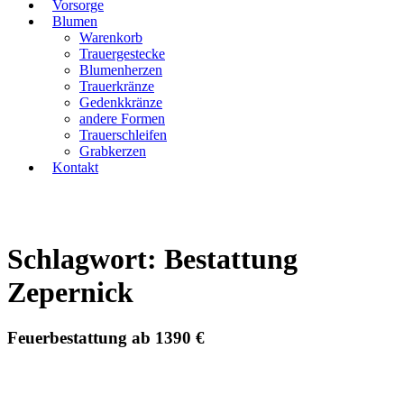
Vorsorge
Blumen
Warenkorb
Trauergestecke
Blumenherzen
Trauerkränze
Gedenkkränze
andere Formen
Trauerschleifen
Grabkerzen
Kontakt
Schlagwort: Bestattung
Zepernick
Feuerbestattung ab 1390 €