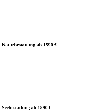
Naturbestattung ab 1590 €
Seebestattung ab 1590 €