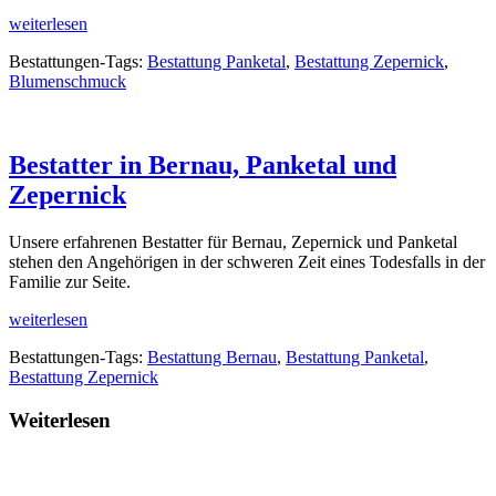
weiterlesen
Bestattungen-Tags:
Bestattung Panketal
,
Bestattung Zepernick
,
Blumenschmuck
Bestatter in Bernau, Panketal und
Zepernick
Unsere erfahrenen Bestatter für Bernau, Zepernick und Panketal
stehen den Angehörigen in der schweren Zeit eines Todesfalls in der
Familie zur Seite.
weiterlesen
Bestattungen-Tags:
Bestattung Bernau
,
Bestattung Panketal
,
Bestattung Zepernick
Weiterlesen