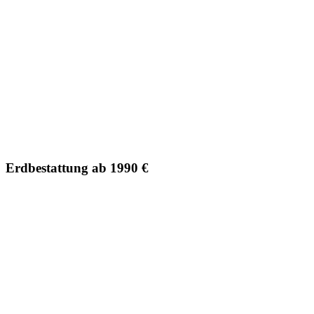
Erdbestattung ab 1990 €