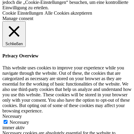
jedoch die „Cookie-Einstellungen“ besuchen, um eine kontrollierte
Einwilligung zu erteilen.
Cookie Einstellungen
Alle Cookies akzeptieren
Manage consent
Schließen
Privacy Overview
This website uses cookies to improve your experience while you
navigate through the website. Out of these, the cookies that are
categorized as necessary are stored on your browser as they are
essential for the working of basic functionalities of the website. We
also use third-party cookies that help us analyze and understand how
you use this website. These cookies will be stored in your browser
only with your consent. You also have the option to opt-out of these
cookies. But opting out of some of these cookies may affect your
browsing experience.
Necessary
Necessary
immer aktiv
Necessary cookies are absolutely essential for the website to