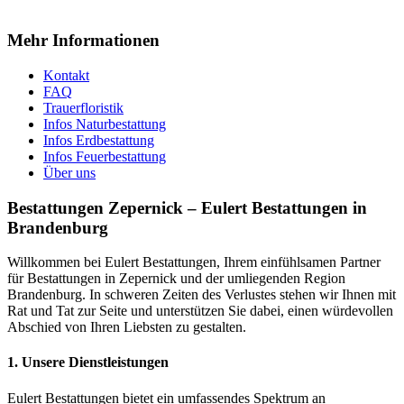
Mehr Informationen
Kontakt
FAQ
Trauerfloristik
Infos Naturbestattung
Infos Erdbestattung
Infos Feuerbestattung
Über uns
Bestattungen Zepernick – Eulert Bestattungen in
Brandenburg
Willkommen bei Eulert Bestattungen, Ihrem einfühlsamen Partner
für Bestattungen in Zepernick und der umliegenden Region
Brandenburg. In schweren Zeiten des Verlustes stehen wir Ihnen mit
Rat und Tat zur Seite und unterstützen Sie dabei, einen würdevollen
Abschied von Ihren Liebsten zu gestalten.
1.
Unsere Dienstleistungen
Eulert Bestattungen bietet ein umfassendes Spektrum an