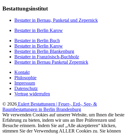
Bestattungsinstitut
Bestatter in Bernau, Panketal und Zepernick
Bestatter in Berlin Karow
Bestatter in Berlin Buch
Bestatter in Berlin Karow
Bestatter in Berlin Blankenburg
Bestatter in Französisch-Buchholz
Bestatter in Bernau Panketal Zepernick
Kontakt
Philosophie
Impressum
Datenschutz
Vertrag widerrufen
© 2026
Eulert Bestattungen | Feuer-, Erd-, See- &
Baumbestattungen in Berlin Brandenburg
Wir verwenden Cookies auf unserer Website, um Ihnen die beste
Erfahrung zu bieten, indem wir uns an Ihre Präferenzen und
Besuche erinnern. Indem Sie auf „Alle akzeptieren“ klicken,
stimmen Sie der Verwendung ALLER Cookies zu. Sie können