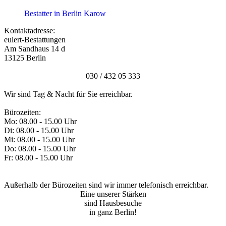
Bestatter in Berlin Karow
Kontaktadresse:
eulert-Bestattungen
Am Sandhaus 14 d
13125 Berlin
030 / 432 05 333
Wir sind Tag & Nacht für Sie erreichbar.
Bürozeiten:
Mo: 08.00 - 15.00 Uhr
Di: 08.00 - 15.00 Uhr
Mi: 08.00 - 15.00 Uhr
Do: 08.00 - 15.00 Uhr
Fr: 08.00 - 15.00 Uhr
Außerhalb der Bürozeiten sind wir immer telefonisch erreichbar.
Eine unserer Stärken
sind Hausbesuche
in ganz Berlin!