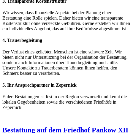
3.
Transparente Kostenstruktur
Wir wissen, dass finanzielle Aspekte bei der Planung einer
Bestattung eine Rolle spielen. Daher bieten wir eine transparente
Kostenstruktur ohne versteckte Gebühren. Gerne erstellen wir Ihnen
ein individuelles Angebot, das auf Ihre Bedürfnisse abgestimmt ist.
4.
Trauerbegleitung
Der Verlust eines geliebten Menschen ist eine schwere Zeit. Wir
bieten nicht nur Unterstützung bei der Organisation der Bestattung,
sondern auch Informationen über Trauerbegleitung und -hilfe.
Unsere Kontakte zu Trauerberatern können Ihnen helfen, den
Schmerz besser zu verarbeiten.
5.
Ihr Ansprechpartner in Zepernick
Eulert Bestattungen ist fest in der Region verwurzelt und kennt die
lokalen Gegebenheiten sowie die verschiedenen Friedhöfe in
Zepernick.
Bestattung auf dem Friedhof Pankow XII