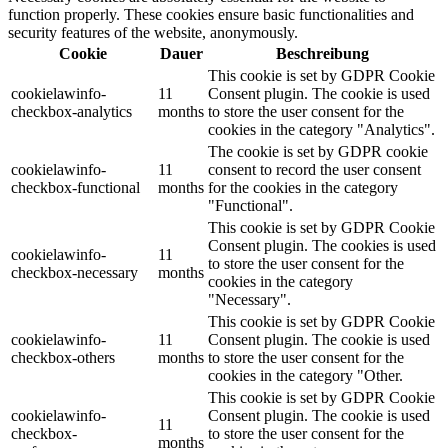
function properly. These cookies ensure basic functionalities and
security features of the website, anonymously.
Cookie
Dauer
Beschreibung
This cookie is set by GDPR Cookie
cookielawinfo-
11
Consent plugin. The cookie is used
checkbox-analytics
months
to store the user consent for the
cookies in the category "Analytics".
The cookie is set by GDPR cookie
cookielawinfo-
11
consent to record the user consent
checkbox-functional
months
for the cookies in the category
"Functional".
This cookie is set by GDPR Cookie
Consent plugin. The cookies is used
cookielawinfo-
11
to store the user consent for the
checkbox-necessary
months
cookies in the category
"Necessary".
This cookie is set by GDPR Cookie
cookielawinfo-
11
Consent plugin. The cookie is used
checkbox-others
months
to store the user consent for the
cookies in the category "Other.
This cookie is set by GDPR Cookie
cookielawinfo-
Consent plugin. The cookie is used
11
checkbox-
to store the user consent for the
months