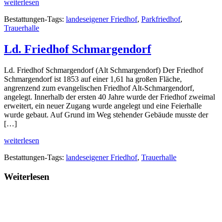
weiterlesen
Bestattungen-Tags:
landeseigener Friedhof
,
Parkfriedhof
,
Trauerhalle
Ld. Friedhof Schmargendorf
Ld. Friedhof Schmargendorf (Alt Schmargendorf) Der Friedhof
Schmargendorf ist 1853 auf einer 1,61 ha großen Fläche,
angrenzend zum evangelischen Friedhof Alt-Schmargendorf,
angelegt. Innerhalb der ersten 40 Jahre wurde der Friedhof zweimal
erweitert, ein neuer Zugang wurde angelegt und eine Feierhalle
wurde gebaut. Auf Grund im Weg stehender Gebäude musste der
[…]
weiterlesen
Bestattungen-Tags:
landeseigener Friedhof
,
Trauerhalle
Weiterlesen