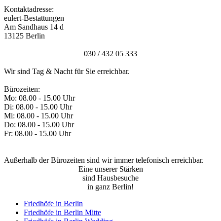
Kontaktadresse:
eulert-Bestattungen
Am Sandhaus 14 d
13125 Berlin
030 / 432 05 333
Wir sind Tag & Nacht für Sie erreichbar.
Bürozeiten:
Mo: 08.00 - 15.00 Uhr
Di: 08.00 - 15.00 Uhr
Mi: 08.00 - 15.00 Uhr
Do: 08.00 - 15.00 Uhr
Fr: 08.00 - 15.00 Uhr
Außerhalb der Bürozeiten sind wir immer telefonisch erreichbar.
Eine unserer Stärken
sind Hausbesuche
in ganz Berlin!
Friedhöfe in Berlin
Friedhöfe in Berlin Mitte