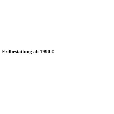
Erdbestattung ab 1990 €