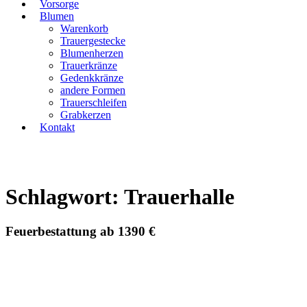
Vorsorge
Blumen
Warenkorb
Trauergestecke
Blumenherzen
Trauerkränze
Gedenkkränze
andere Formen
Trauerschleifen
Grabkerzen
Kontakt
Schlagwort: Trauerhalle
Feuerbestattung ab 1390 €