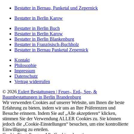
Bestatter in Bernau, Panketal und Zepernick
Bestatter in Berlin Karow
Bestatter in Berlin Buch
Bestatter in Berlin Karow
Bestatter in Berlin Blankenburg
Bestatter in Französisch-Buchholz
Bestatter in Bernau Panketal Zepernick
Kontakt
Philosophie
Impressum
Datenschutz
Vertrag widerrufen
© 2026
Eulert Bestattungen | Feuer-, Erd-, See- &
Baumbestattungen in Berlin Brandenburg
Wir verwenden Cookies auf unserer Website, um Ihnen die beste
Erfahrung zu bieten, indem wir uns an Ihre Präferenzen und
Besuche erinnern. Indem Sie auf „Alle akzeptieren“ klicken,
stimmen Sie der Verwendung ALLER Cookies zu. Sie können
jedoch die „Cookie-Einstellungen“ besuchen, um eine kontrollierte
Einwilligung zu erteilen.