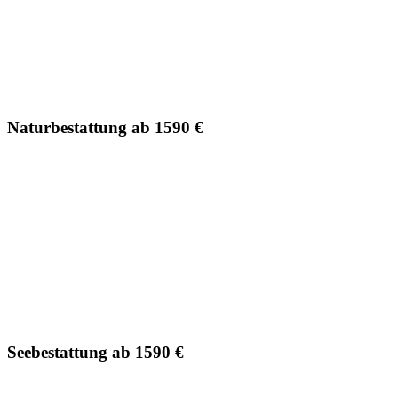
Naturbestattung ab 1590 €
Seebestattung ab 1590 €