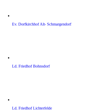
Ev. Dorfkirchhof Alt- Schmargendorf
Ld. Friedhof Bohnsdorf
Ld. Friedhof Lichterfelde