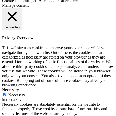
Cookie Einstellungen
Alle Cookies akzeptieren
Manage consent
Schließen
Privacy Overview
This website uses cookies to improve your experience while you
navigate through the website. Out of these, the cookies that are
categorized as necessary are stored on your browser as they are
essential for the working of basic functionalities of the website. We
also use third-party cookies that help us analyze and understand how
you use this website. These cookies will be stored in your browser
only with your consent. You also have the option to opt-out of these
cookies. But opting out of some of these cookies may affect your
browsing experience.
Necessary
Necessary
immer aktiv
Necessary cookies are absolutely essential for the website to
function properly. These cookies ensure basic functionalities and
security features of the website, anonymously.