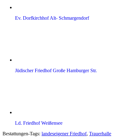
Ev. Dorfkirchhof Alt- Schmargendorf
Jüdischer Friedhof Große Hamburger Str.
Ld. Friedhof Weißensee
Bestattungen-Tags:
landeseigener Friedhof
,
Trauerhalle