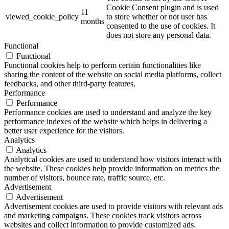
Cookie Consent plugin and is used
11
viewed_cookie_policy
to store whether or not user has
months
consented to the use of cookies. It
does not store any personal data.
Functional
Functional
Functional cookies help to perform certain functionalities like
sharing the content of the website on social media platforms, collect
feedbacks, and other third-party features.
Performance
Performance
Performance cookies are used to understand and analyze the key
performance indexes of the website which helps in delivering a
better user experience for the visitors.
Analytics
Analytics
Analytical cookies are used to understand how visitors interact with
the website. These cookies help provide information on metrics the
number of visitors, bounce rate, traffic source, etc.
Advertisement
Advertisement
Advertisement cookies are used to provide visitors with relevant ads
and marketing campaigns. These cookies track visitors across
websites and collect information to provide customized ads.