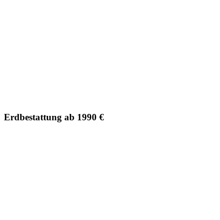
Erdbestattung ab 1990 €