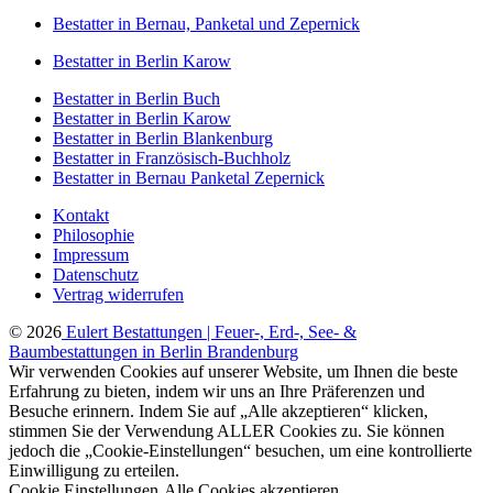
Bestatter in Bernau, Panketal und Zepernick
Bestatter in Berlin Karow
Bestatter in Berlin Buch
Bestatter in Berlin Karow
Bestatter in Berlin Blankenburg
Bestatter in Französisch-Buchholz
Bestatter in Bernau Panketal Zepernick
Kontakt
Philosophie
Impressum
Datenschutz
Vertrag widerrufen
© 2026
Eulert Bestattungen | Feuer-, Erd-, See- &
Baumbestattungen in Berlin Brandenburg
Wir verwenden Cookies auf unserer Website, um Ihnen die beste
Erfahrung zu bieten, indem wir uns an Ihre Präferenzen und
Besuche erinnern. Indem Sie auf „Alle akzeptieren“ klicken,
stimmen Sie der Verwendung ALLER Cookies zu. Sie können
jedoch die „Cookie-Einstellungen“ besuchen, um eine kontrollierte
Einwilligung zu erteilen.
Cookie Einstellungen
Alle Cookies akzeptieren