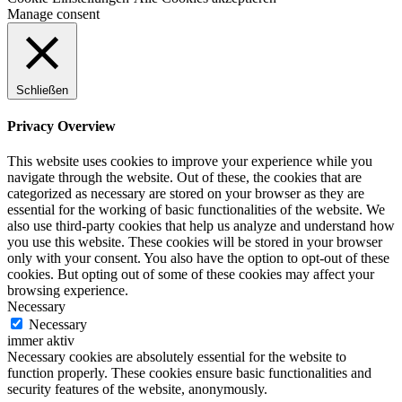
Manage consent
Schließen
Privacy Overview
This website uses cookies to improve your experience while you
navigate through the website. Out of these, the cookies that are
categorized as necessary are stored on your browser as they are
essential for the working of basic functionalities of the website. We
also use third-party cookies that help us analyze and understand how
you use this website. These cookies will be stored in your browser
only with your consent. You also have the option to opt-out of these
cookies. But opting out of some of these cookies may affect your
browsing experience.
Necessary
Necessary
immer aktiv
Necessary cookies are absolutely essential for the website to
function properly. These cookies ensure basic functionalities and
security features of the website, anonymously.