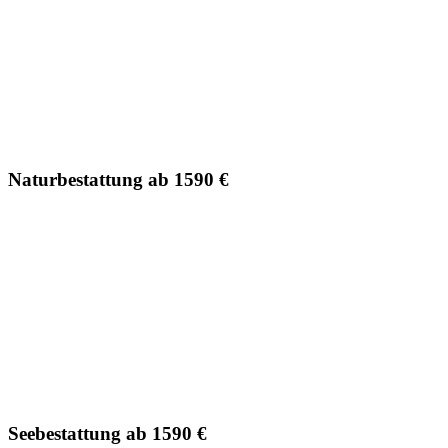
Naturbestattung ab 1590 €
Seebestattung ab 1590 €